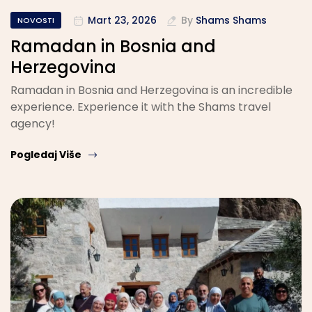
Mart 23, 2026
By
Shams Shams
NOVOSTI
Ramadan in Bosnia and
Herzegovina
Ramadan in Bosnia and Herzegovina is an incredible
experience. Experience it with the Shams travel
agency!
Pogledaj Više