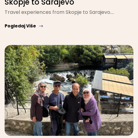
Skopje to Sarajevo
Travel experiences from Skopje to Sarajevo....
Pogledaj Više