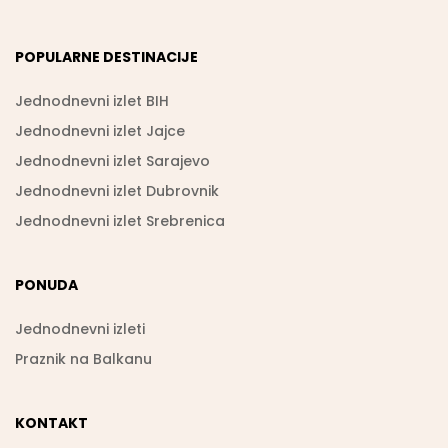
POPULARNE DESTINACIJE
Jednodnevni izlet BIH
Jednodnevni izlet Jajce
Jednodnevni izlet Sarajevo
Jednodnevni izlet Dubrovnik
Jednodnevni izlet Srebrenica
PONUDA
Jednodnevni izleti
Praznik na Balkanu
KONTAKT