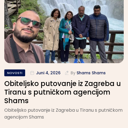
Juni 4, 2026
By
Shams Shams
NOVOSTI
Obiteljsko putovanje iz Zagreba u
Tiranu s putničkom agencijom
Shams
Obiteljsko putovanje iz Zagreba u Tiranu s putničkom
agencijom Shams