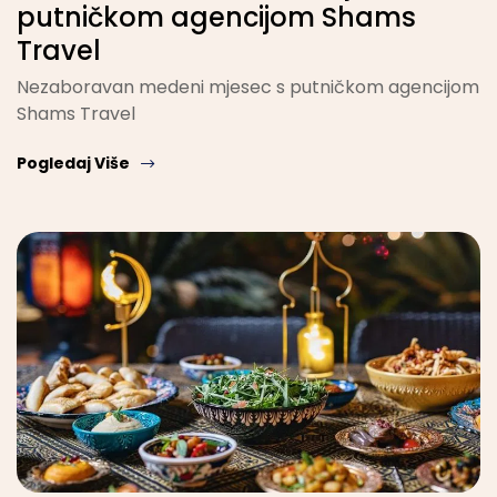
putničkom agencijom Shams
Travel
Nezaboravan medeni mjesec s putničkom agencijom
Shams Travel
Pogledaj Više