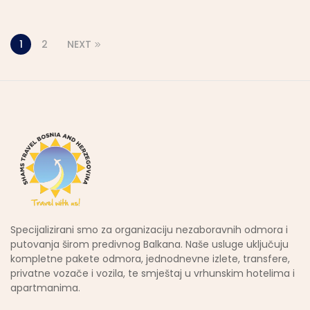
1
2
NEXT
Specijalizirani smo za organizaciju nezaboravnih odmora i
putovanja širom predivnog Balkana. Naše usluge uključuju
kompletne pakete odmora, jednodnevne izlete, transfere,
privatne vozače i vozila, te smještaj u vrhunskim hotelima i
apartmanima.