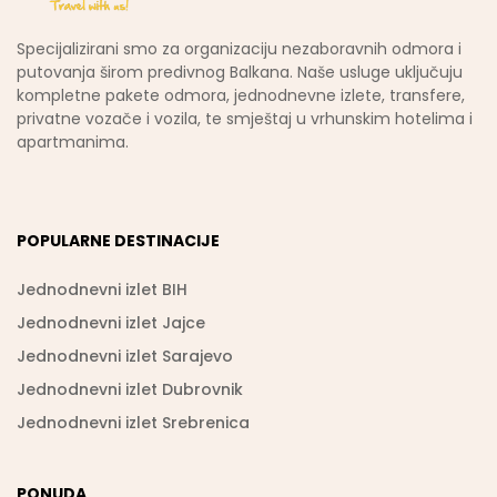
Specijalizirani smo za organizaciju nezaboravnih odmora i
putovanja širom predivnog Balkana. Naše usluge uključuju
kompletne pakete odmora, jednodnevne izlete, transfere,
privatne vozače i vozila, te smještaj u vrhunskim hotelima i
apartmanima.
POPULARNE DESTINACIJE
Jednodnevni izlet BIH
Jednodnevni izlet Jajce
Jednodnevni izlet Sarajevo
Jednodnevni izlet Dubrovnik
Jednodnevni izlet Srebrenica
PONUDA