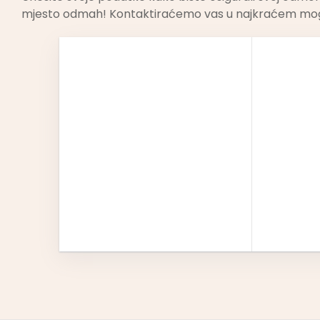
mjesto odmah! Kontaktiraćemo vas u najkraćem mo