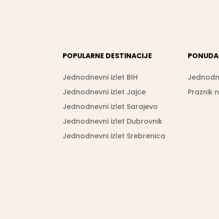
POPULARNE DESTINACIJE
PONUDA
Jednodnevni izlet BIH
Jednodne
Jednodnevni izlet Jajce
Praznik 
Jednodnevni izlet Sarajevo
Jednodnevni izlet Dubrovnik
Jednodnevni izlet Srebrenica