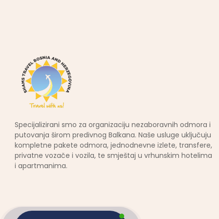
Specijalizirani smo za organizaciju nezaboravnih odmora i
putovanja širom predivnog Balkana. Naše usluge uključuju
kompletne pakete odmora, jednodnevne izlete, transfere,
privatne vozače i vozila, te smještaj u vrhunskim hotelima
i apartmanima.