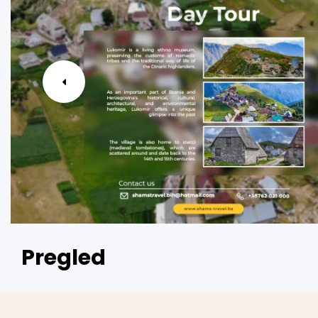
Pregled